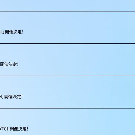
TCH」開催決定！
H」開催決定！
TCH」開催決定！
RATCH開催決定！