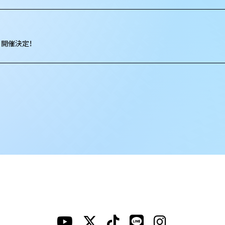
H」開催決定！