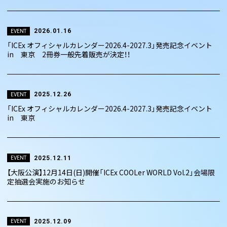
2026.01.16
EVENT
「ICEx オフィシャルカレンダー2026.4-2027.3」発売記念イベント
in 東京 2冊券一般先着販売が決定！！
2025.12.26
EVENT
「ICEx オフィシャルカレンダー2026.4-2027.3」発売記念イベント
in 東京
2025.12.11
EVENT
【大阪公演】12月14日(日)開催「ICEx COOLer WORLD Vol.2」会場限
定抽選会実施のお知らせ
2025.12.09
EVENT