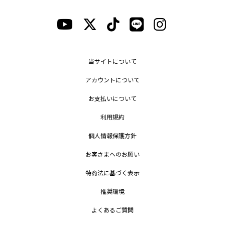
当サイトについて
アカウントについて
お支払いについて
利用規約
個人情報保護方針
お客さまへのお願い
特商法に基づく表示
推奨環境
よくあるご質問