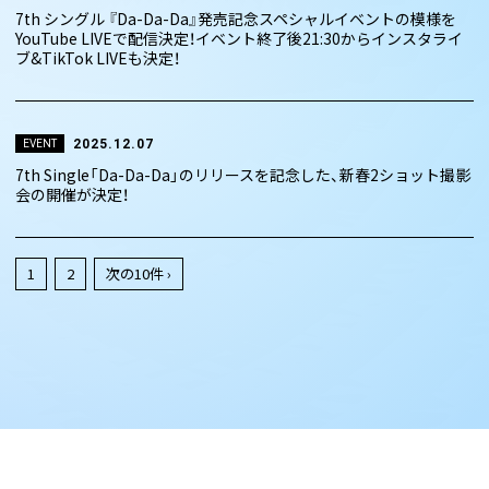
7th シングル 『Da-Da-Da』発売記念スペシャルイベントの模様を
YouTube LIVEで配信決定！イベント終了後21:30からインスタライ
ブ&TikTok LIVEも決定！
2025.12.07
EVENT
7th Single「Da-Da-Da」のリリースを記念した、新春2ショット撮影
会の開催が決定！
1
2
次の10件 ›