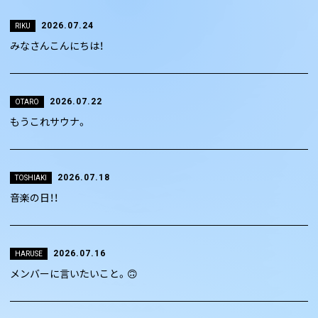
2026.07.24
RIKU
みなさんこんにちは！
2026.07.22
OTARO
もうこれサウナ。
2026.07.18
TOSHIAKI
音楽の日！！
2026.07.16
HARUSE
メンバーに言いたいこと。🙃