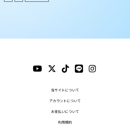
当サイトについて
アカウントについて
お支払いについて
利用規約