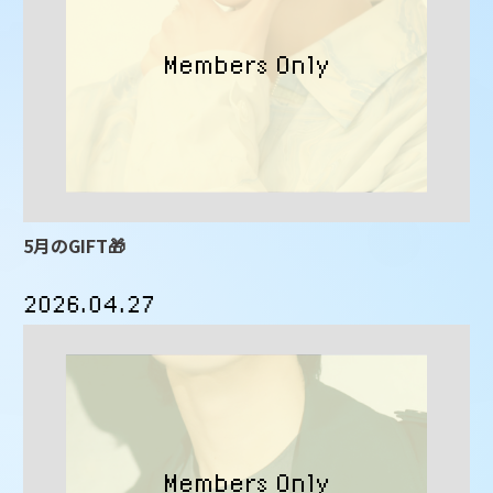
5月のGIFT🎁
2026.04.27