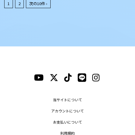
1
2
次の10件 ›
当サイトについて
アカウントについて
お支払いについて
利用規約