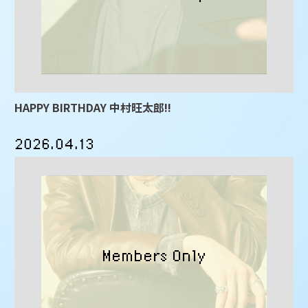
HAPPY BIRTHDAY 中村旺太郎!!
2026.04.13