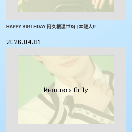
HAPPY BIRTHDAY 阿久根温世&山本龍人!!
2026.04.01