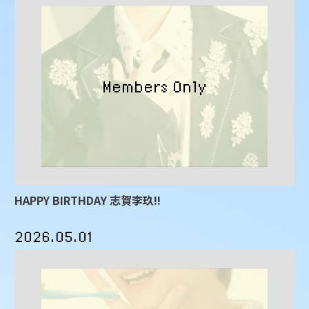
HAPPY BIRTHDAY 志賀李玖!!
2026.05.01