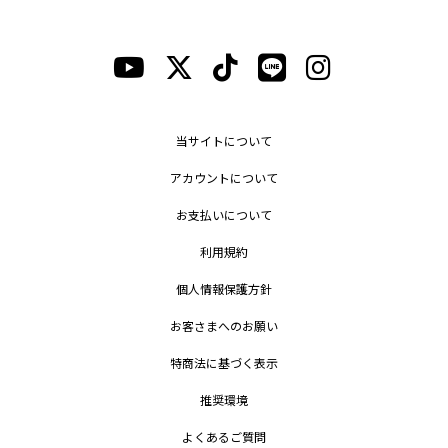
当サイトについて
アカウントについて
お支払いについて
利用規約
個人情報保護方針
お客さまへのお願い
特商法に基づく表示
推奨環境
よくあるご質問