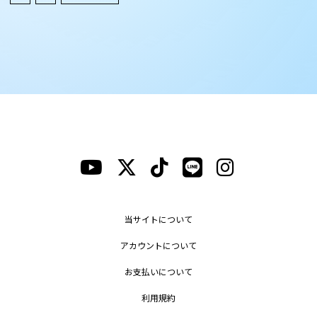
当サイトについて
アカウントについて
お支払いについて
利用規約