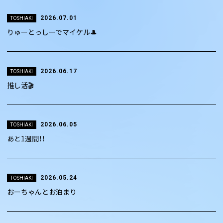
2026.07.01
TOSHIAKI
りゅーとっしーでマイケル🎩
2026.06.17
TOSHIAKI
推し活🎬
2026.06.05
TOSHIAKI
あと1週間！！
2026.05.24
TOSHIAKI
おーちゃんとお泊まり