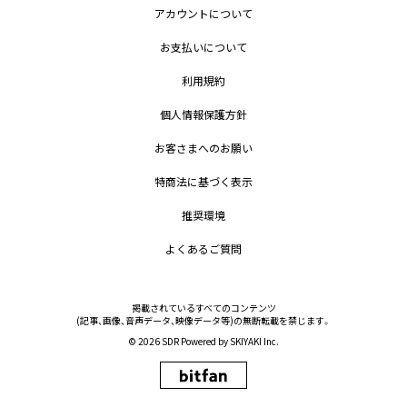
アカウントについて
お支払いについて
利用規約
個人情報保護方針
お客さまへのお願い
特商法に基づく表示
推奨環境
よくあるご質問
掲載されているすべてのコンテンツ
(記事、画像、音声データ、映像データ等)の無断転載を禁じます。
© 2026 SDR Powered by
SKIYAKI Inc.