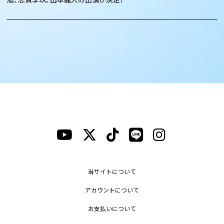
当サイトについて
アカウントについて
お支払いについて