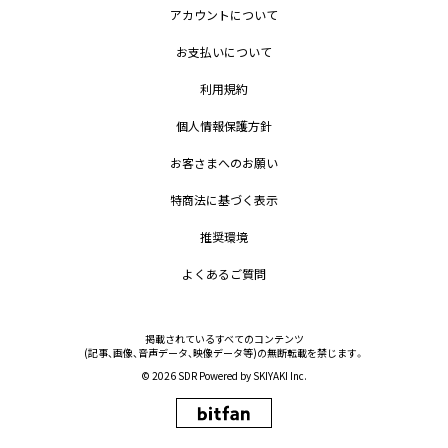
アカウントについて
お支払いについて
利用規約
個人情報保護方針
お客さまへのお願い
特商法に基づく表示
推奨環境
よくあるご質問
掲載されているすべてのコンテンツ
(記事、画像、音声データ、映像データ等)の無断転載を禁じます。
© 2026 SDR Powered by
SKIYAKI Inc.