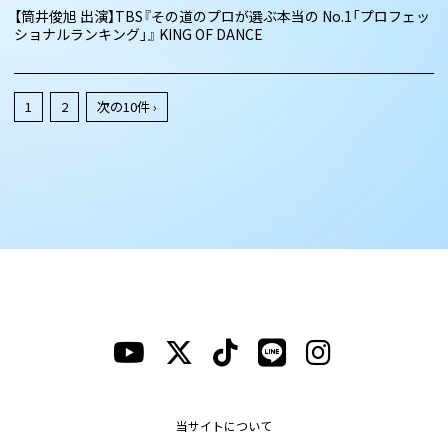
【筒井俊旭 出演】TBS『その道のプロが選ぶ本当の No.1「プロフェッ
ショナルランキング」』 KING OF DANCE
1
2
次の10件 ›
当サイトについて