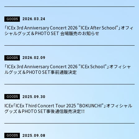
2026.03.24
GOODS
「ICEx 3rd Anniversary Concert 2026 "ICEx After School"」オフィ
シャルグッズ＆PHOTO SET 会場販売のお知らせ
2026.02.09
GOODS
「ICEx 3rd Anniversary Concert 2026 "ICEx School"」オフィシャ
ルグッズ＆PHOTO SET事前通販決定
2025.09.30
GOODS
ICEx「ICEx Third Concert Tour 2025 "BOKUNCHI"」オフィシャル
グッズ＆PHOTO SET事後通信販売決定！！
2025.09.08
GOODS