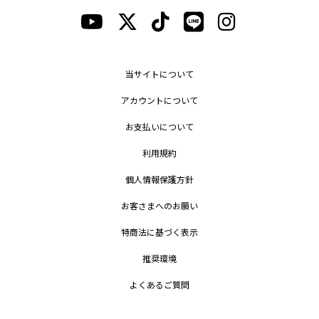
当サイトについて
アカウントについて
お支払いについて
利用規約
個人情報保護方針
お客さまへのお願い
特商法に基づく表示
推奨環境
よくあるご質問