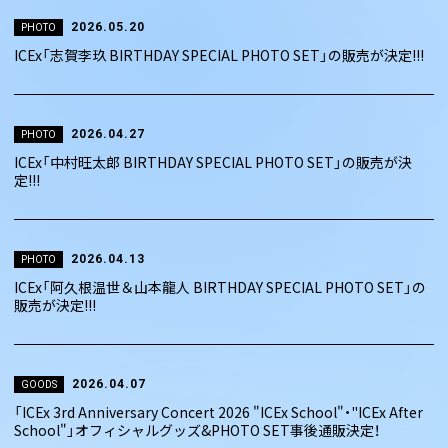
2026.05.20
PHOTO
ICEx「志賀李玖 BIRTHDAY SPECIAL PHOTO SET」の販売が決定!!!
2026.04.27
PHOTO
ICEx「中村旺太郎 BIRTHDAY SPECIAL PHOTO SET」の販売が決
定!!!
2026.04.13
PHOTO
ICEx「阿久根温世＆山本龍人 BIRTHDAY SPECIAL PHOTO SET」の
販売が決定!!!
2026.04.07
GOODS
「ICEx 3rd Anniversary Concert 2026 "ICEx School"・"ICEx After
School"」オフィシャルグッズ&PHOTO SET事後通販決定！