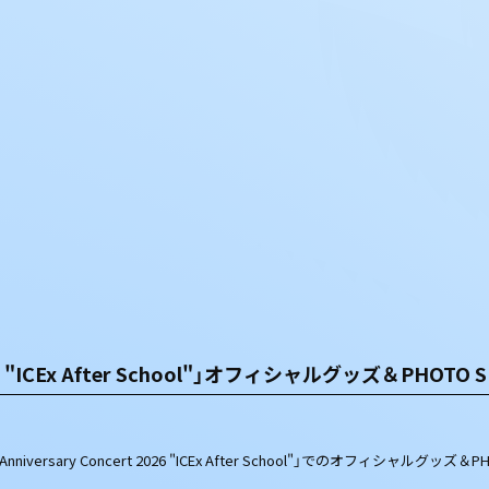
rt 2026 "ICEx After School"」オフィシャルグッズ＆PH
Anniversary Concert 2026 "ICEx After School"」でのオフィシャ