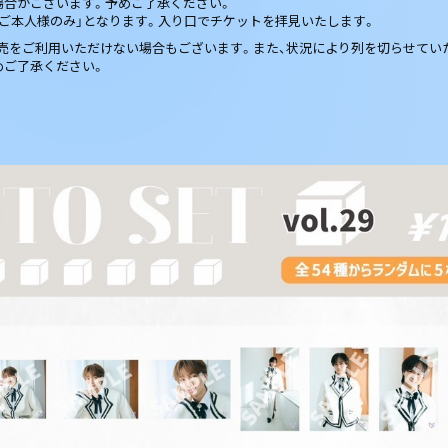
場合がございます。予めご了承ください。
ご本人様のみ」となります。入り口でチケットを拝見いたします。
売をご利用いただけない場合もございます。また、状況により列を切らせてい
めご了承ください。