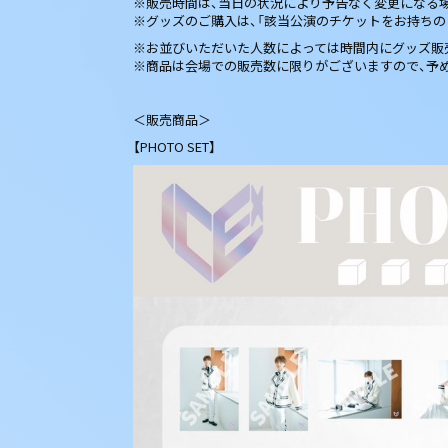
※販売時間は、当日の状況により予告なく変更になる
※グッズのご購入は、「該当公演のチケットをお持ちの
※お並びいただいた人数によっては時間内にグッズ販
※商品は会場での販売数に限りがございますので、予
＜販売商品＞
【PHOTO SET】