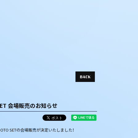
BACK
OTO SET 会場販売のお知らせ
ルグッズ＆PHOTO SETの会場販売が決定いたしました！