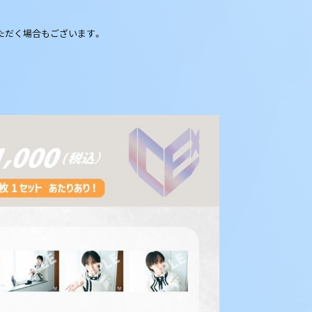
ただく場合もございます。