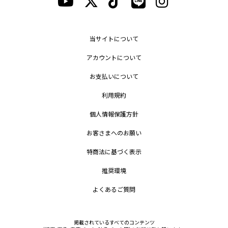
当サイトについて
アカウントについて
お支払いについて
利用規約
個人情報保護方針
お客さまへのお願い
特商法に基づく表示
推奨環境
よくあるご質問
掲載されているすべてのコンテンツ