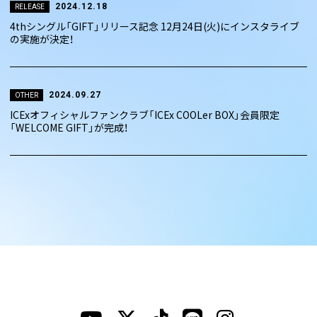
2024.12.18
RELEASE
4thシングル「GIFT」リリース記念 12月24日(火)にインスタライブ
の実施が決定！
2024.09.27
OTHER
ICExオフィシャルファンクラブ「ICEx COOLer BOX」会員限定
「WELCOME GIFT」が完成！