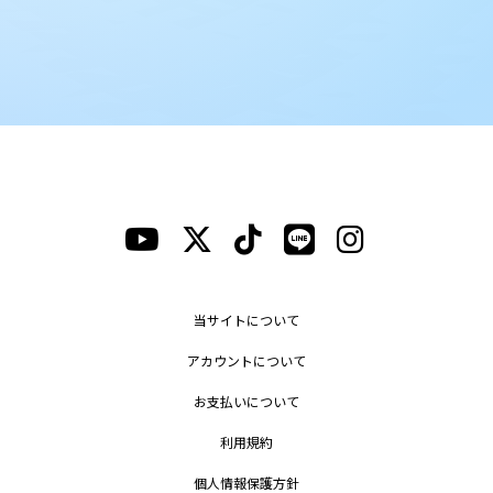
当サイトについて
アカウントについて
お支払いについて
利用規約
個人情報保護方針