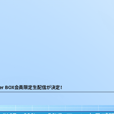
OOLer BOX会員限定生配信が決定！