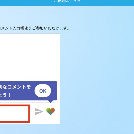
ご視聴はこちら
コメント入力欄よりご参加いただけます。