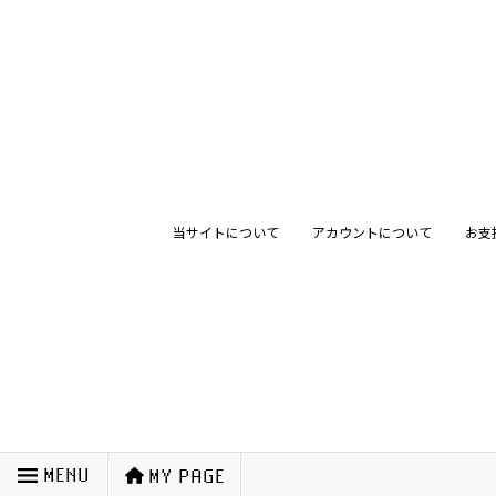
当サイトについて
アカウントについて
お支
MENU
MY PAGE