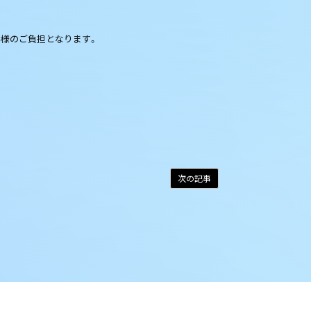
客様のご負担となります。
次の記事