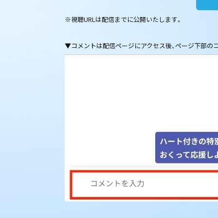
※視聴URLは配信までに公開いたします。
▼コメントは配信ページにアクセス後、ページ下部の