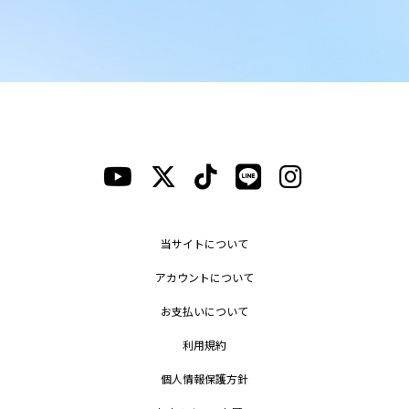
当サイトについて
アカウントについて
お支払いについて
利用規約
個人情報保護方針