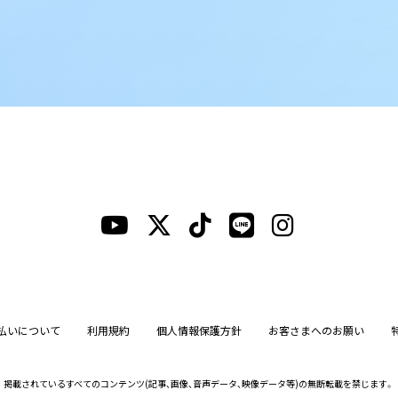
払いについて
利用規約
個人情報保護方針
お客さまへのお願い
掲載されているすべてのコンテンツ
(記事、画像、音声データ、映像データ等)の無断転載を禁じます。