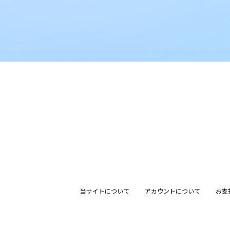
当サイトについて
アカウントについて
お支