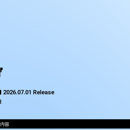
Y
2026.07.01 Release
盤
内容