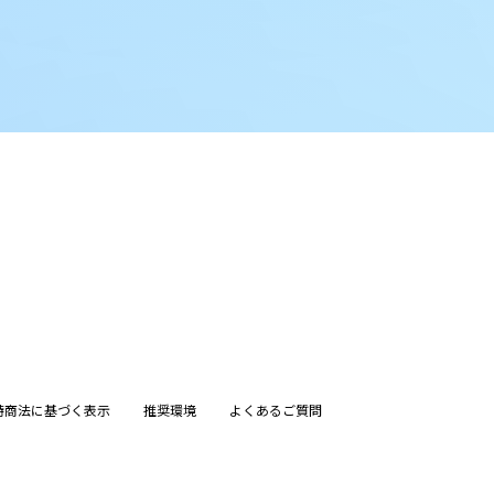
特商法に基づく表示
推奨環境
よくあるご質問