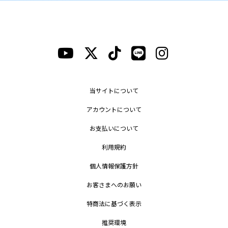
当サイトについて
アカウントについて
お支払いについて
利用規約
個人情報保護方針
お客さまへのお願い
特商法に基づく表示
推奨環境