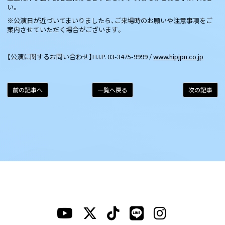
い。
※公演日が近づいてまいりましたら、ご来場時のお願いや注意事項をご
案内させていただく場合がございます。
【公演に関するお問い合わせ】H.I.P. 03-3475-9999 /
www.hipjpn.co.jp
前の記事へ
一覧へ戻る
次の記事