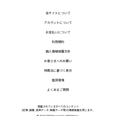
当サイトについて
アカウントについて
お支払いについて
利用規約
個人情報保護方針
お客さまへのお願い
特商法に基づく表示
推奨環境
よくあるご質問
掲載されているすべてのコンテンツ
(記事、画像、音声データ、映像データ等)の無断転載を禁じます。
© 2026 SDR Powered by
SKIYAKI Inc.