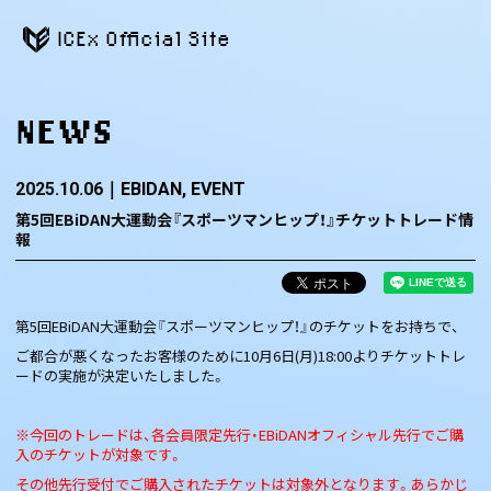
ICEx Official Site
NEWS
2025.10.06
EBIDAN
EVENT
第5回EBiDAN大運動会『スポーツマンヒップ！』チケットトレード情
報
第5回EBiDAN大運動会『スポーツマンヒップ！』のチケットをお持ちで、
ご都合が悪くなったお客様のために10月6日(月)18:00よりチケットトレ
ードの実施が決定いたしました。
※今回のトレードは、各会員限定先行・EBiDANオフィシャル先行でご購
入のチケットが対象です。
その他先行受付でご購入されたチケットは対象外となります。あらかじ