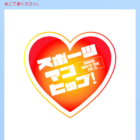
めご了承ください。