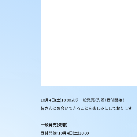
10月4日(土)10:00より一般発売（先着）受付開始！
皆さんとお会いできることを楽しみにしております！
一般発売(先着)
受付開始：10月4日(土)10:00