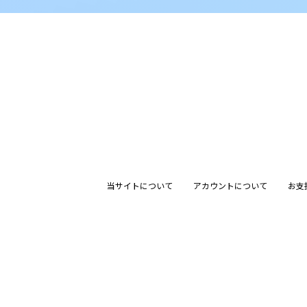
当サイトについて
アカウントについて
お支