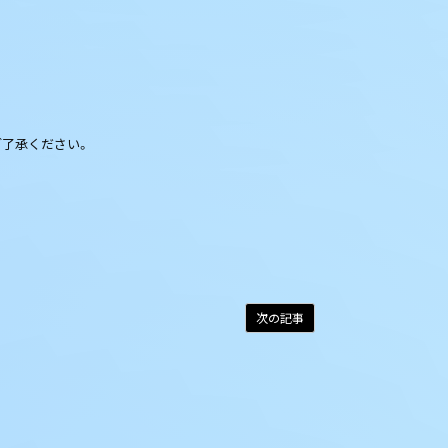
ご了承ください。
次の記事