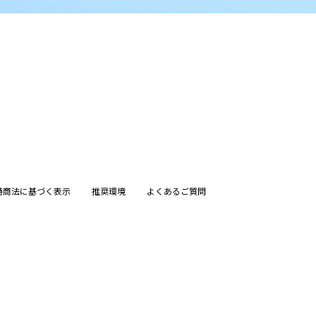
特商法に基づく表示
推奨環境
よくあるご質問