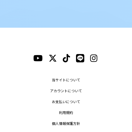
当サイトについて
アカウントについて
お支払いについて
利用規約
個人情報保護方針