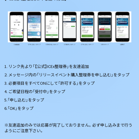
1. リンク先より「【公式】ICEx整理券」を友達追加
2. メッセージ内の「リリースイベント購入整理券を申し込む」をタップ
3. 必要項目をすべてONにして「許可する」をタップ
4. ご希望日程の「受付中」をタップ
5.「申し込む」をタップ
6.「OK」をタップ
※友達追加のみでは応募が完了しておりません。必ず申し込みまで行う
ようにご注意下さい。