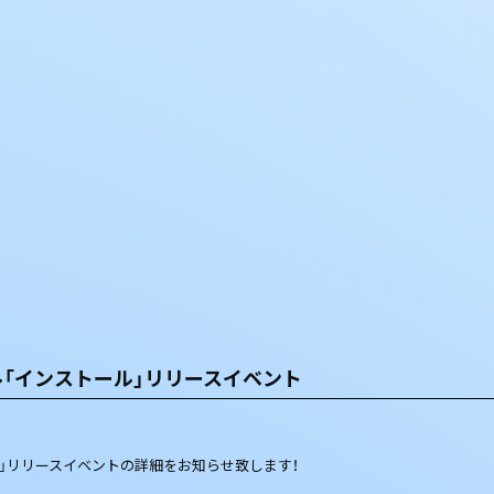
シングル「インストール」リリースイベント
ストール」リリースイベントの詳細をお知らせ致します！