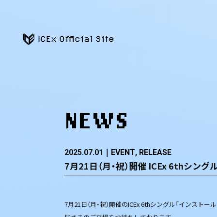
ICEx Official Site
NEWS
2025.07.01
EVENT
RELEASE
7月21日（月・祝）開催 ICEx 6th
7月21日（月・祝）開催のICEx 6thシングル「イン