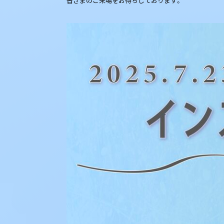
皆さまのご来場をお待ちしております。