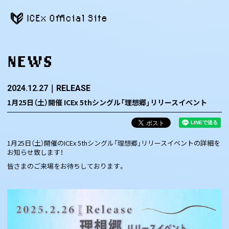
ICEx Official Site
NEWS
2024.12.27
RELEASE
1月25日（土）開催 ICEx 5thシングル「理想郷」リリースイベント
1月25日（土）開催のICEx 5thシングル「理想郷」リリースイベントの詳細を
お知らせ致します！
皆さまのご来場をお待ちしております。