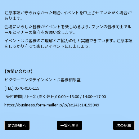
注意事項が守られなかった場合、イベントを中止させていただく場合が
あります。
会場にいらした皆様がイベントを楽しめるよう、ファンの皆様同士でル
ールとマナーの厳守をお願い致します。
イベントはお客様のご理解とご協力のもと実施できています。注意事項
をしっかり守って楽しいイベントにしましょう。
【お問い合わせ】
ビクターエンタテインメントお客様相談室
[TEL] 0570-010-115
[受付時間] 月～金 (除く休日)10:00～13:00 / 14:00～17:00
https://business.form-mailer.jp/lp/ac243c14155849
前の記事へ
一覧へ戻る
次の記事