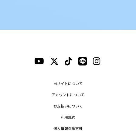
当サイトについて
アカウントについて
お支払いについて
利用規約
個人情報保護方針