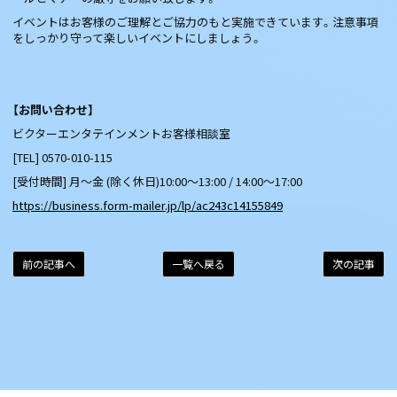
イベントはお客様のご理解とご協力のもと実施できています。注意事項
をしっかり守って楽しいイベントにしましょう。
【お問い合わせ】
ビクターエンタテインメントお客様相談室
[TEL] 0570-010-115
[受付時間] 月～金 (除く休日)10:00～13:00 / 14:00～17:00
https://business.form-mailer.jp/lp/ac243c14155849
前の記事へ
一覧へ戻る
次の記事