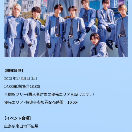
【開催日時】
2025年1月19日（日）
14:00開演(集合13:30)
※観覧フリー(購入者対象の優先エリアを設けます。）
優先エリア・特典会参加券配布時間 10:00-
【イベント会場】
広島駅南口地下広場