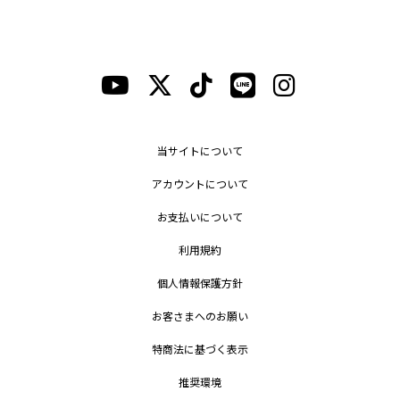
当サイトについて
アカウントについて
お支払いについて
利用規約
個人情報保護方針
お客さまへのお願い
特商法に基づく表示
推奨環境