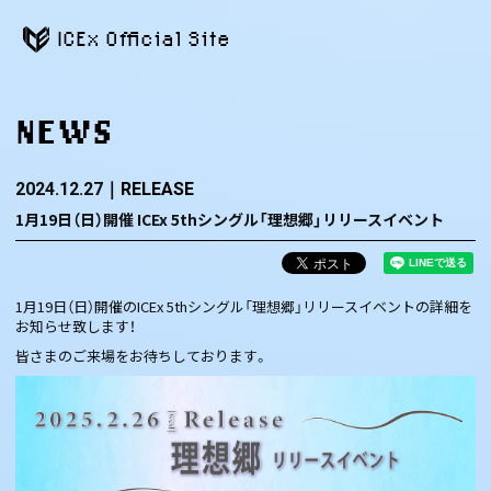
ICEx Official Site
NEWS
2024.12.27
RELEASE
1月19日（日）開催 ICEx 5thシングル「理想郷」リリースイベント
1月19日（日）開催のICEx 5thシングル「理想郷」リリースイベントの詳細を
お知らせ致します！
皆さまのご来場をお待ちしております。