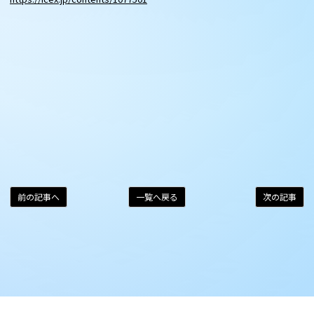
前の記事へ
一覧へ戻る
次の記事