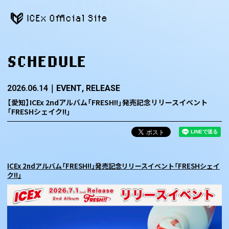
ICEx Official Site
SCHEDULE
2026.06.14
EVENT
RELEASE
【愛知】ICEx 2ndアルバム「FRESH!!」発売記念リリースイベント
「FRESHシェイク!!」
ICEx 2ndアルバム「FRESH!!」発売記念リリースイベント「FRESHシェイ
ク!!」