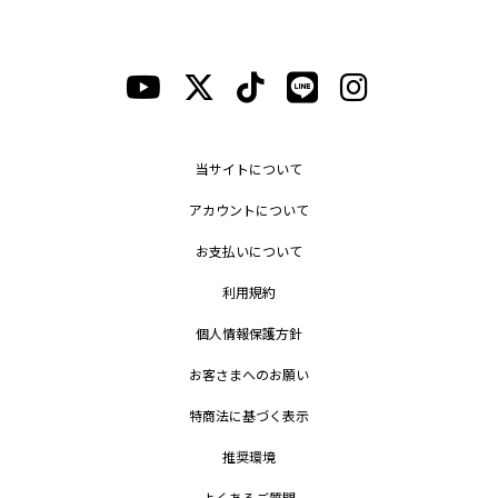
当サイトについて
アカウントについて
お支払いについて
利用規約
個人情報保護方針
お客さまへのお願い
特商法に基づく表示
推奨環境
よくあるご質問