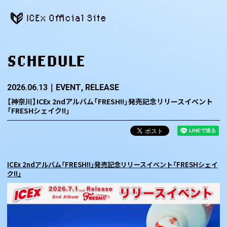
ICEx Official Site
SCHEDULE
2026.06.13
EVENT
RELEASE
【神奈川】ICEx 2ndアルバム「FRESH!!」発売記念リリースイベント
「FRESHシェイク!!」
ICEx 2ndアルバム「FRESH!!」発売記念リリースイベント「FRESHシェイ
ク!!」