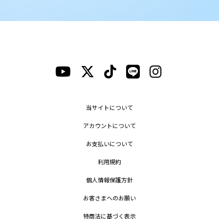
当サイトについて
アカウントについて
お支払いについて
利用規約
個人情報保護方針
お客さまへのお願い
特商法に基づく表示