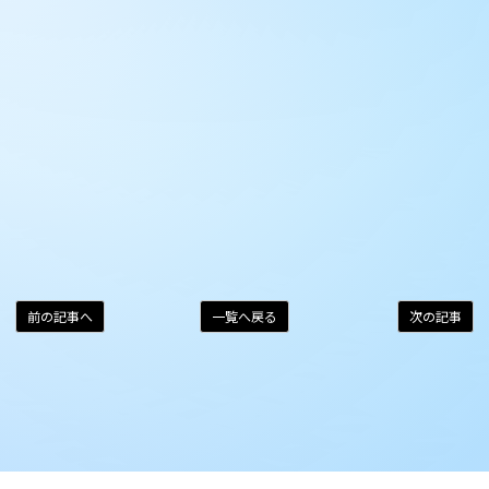
前の記事へ
一覧へ戻る
次の記事