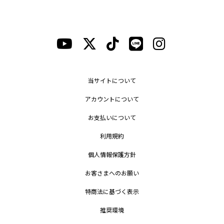
当サイトについて
アカウントについて
お支払いについて
利用規約
個人情報保護方針
お客さまへのお願い
特商法に基づく表示
推奨環境