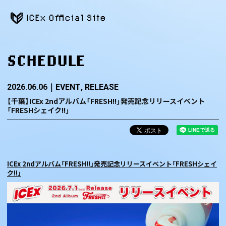
ICEx Official Site
SCHEDULE
2026.06.06
EVENT
RELEASE
【千葉】ICEx 2ndアルバム「FRESH!!」発売記念リリースイベント
「FRESHシェイク!!」
ICEx 2ndアルバム「FRESH!!」発売記念リリースイベント「FRESHシェイ
ク!!」