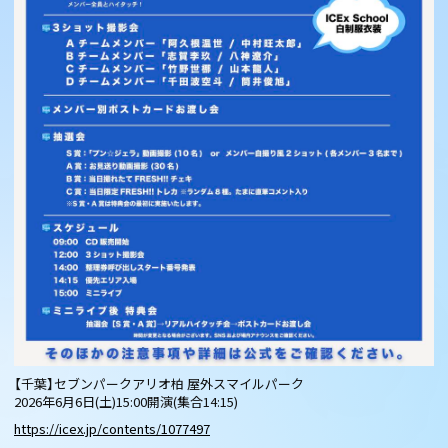
【千葉】セブンパークアリオ柏 屋外スマイルパーク
2026年6月6日(土)15:00開演(集合14:15)
https://icex.jp/contents/1077497