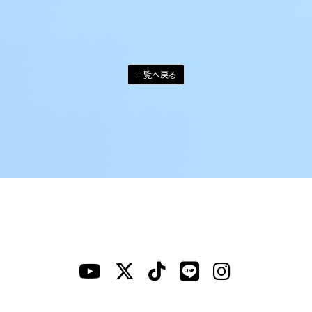
一覧へ戻る