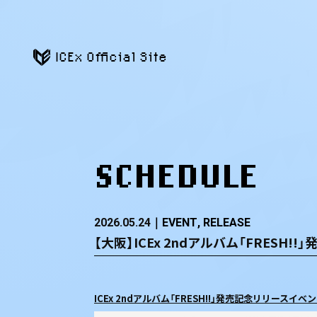
ICEx Official Site
SCHEDULE
2026.05.24
EVENT
RELEASE
【大阪】ICEx 2ndアルバム「FRESH!
ICEx 2ndアルバム「FRESH!!」発売記念リリースイベン