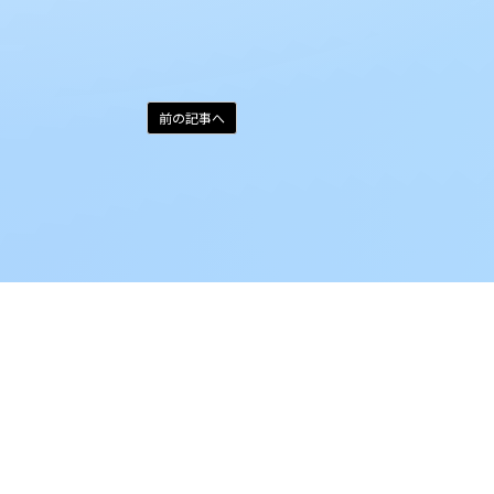
前の記事へ