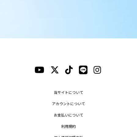
当サイトについて
アカウントについて
お支払いについて
利用規約