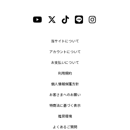
当サイトについて
アカウントについて
お支払いについて
利用規約
個人情報保護方針
お客さまへのお願い
特商法に基づく表示
推奨環境
よくあるご質問