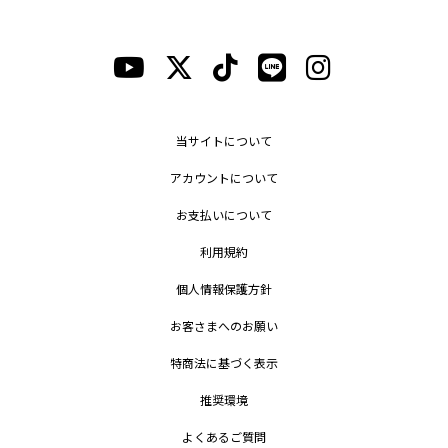
当サイトについて
アカウントについて
お支払いについて
利用規約
個人情報保護方針
お客さまへのお願い
特商法に基づく表示
推奨環境
よくあるご質問