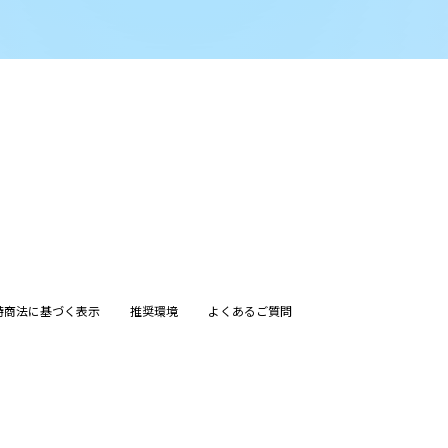
特商法に基づく表示
推奨環境
よくあるご質問