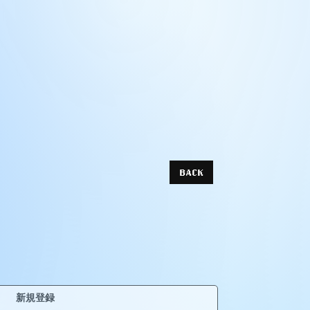
BACK
新規登録