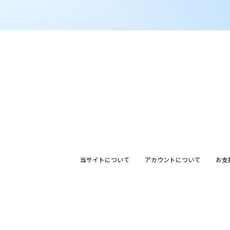
当サイトについて
アカウントについて
お支