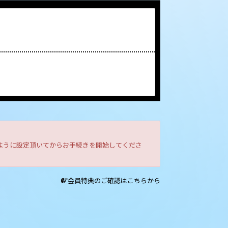
きるように設定頂いてからお手続きを開始してくださ
会員特典のご確認はこちらから