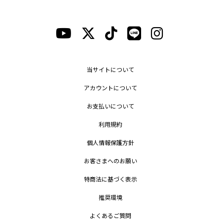
当サイトについて
アカウントについて
お支払いについて
利用規約
個人情報保護方針
お客さまへのお願い
特商法に基づく表示
推奨環境
よくあるご質問