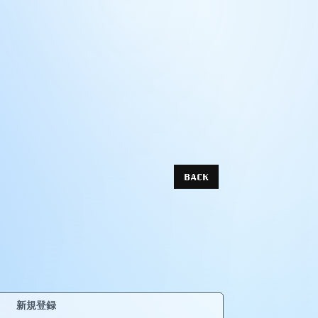
BACK
新規登録