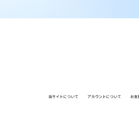
当サイトについて
アカウントについて
お支