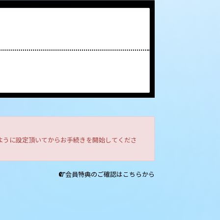
きるように設定頂いてからお手続きを開始してくださ
会員特典のご確認はこちらから