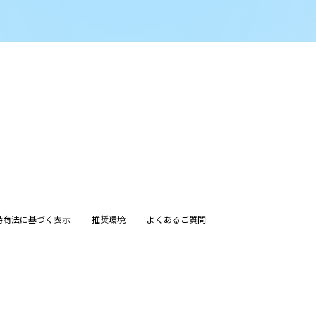
特商法に基づく表示
推奨環境
よくあるご質問