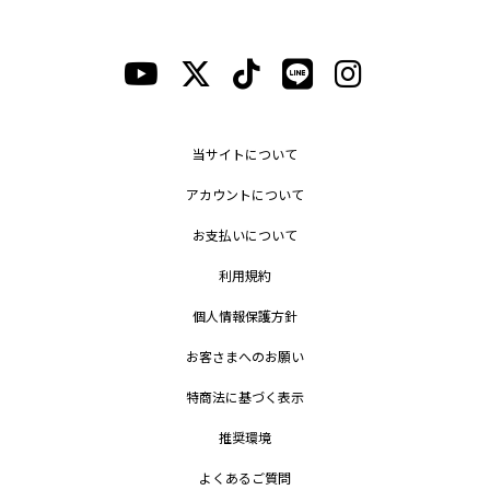
当サイトについて
アカウントについて
お支払いについて
利用規約
個人情報保護方針
お客さまへのお願い
特商法に基づく表示
推奨環境
よくあるご質問