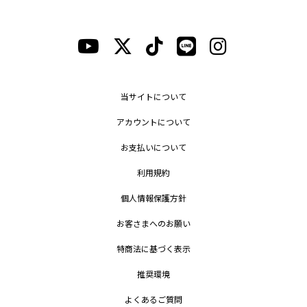
当サイトについて
アカウントについて
お支払いについて
利用規約
個人情報保護方針
お客さまへのお願い
特商法に基づく表示
推奨環境
よくあるご質問