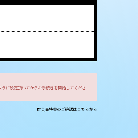
きるように設定頂いてからお手続きを開始してくださ
会員特典のご確認はこちらから