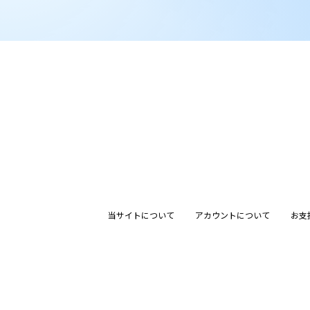
当サイトについて
アカウントについて
お支