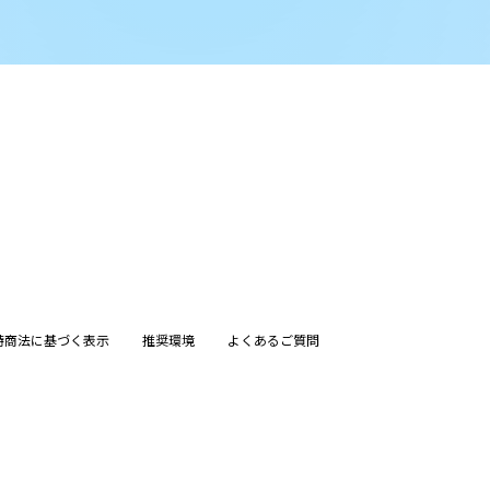
特商法に基づく表示
推奨環境
よくあるご質問