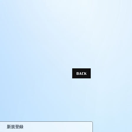
BACK
新規登録