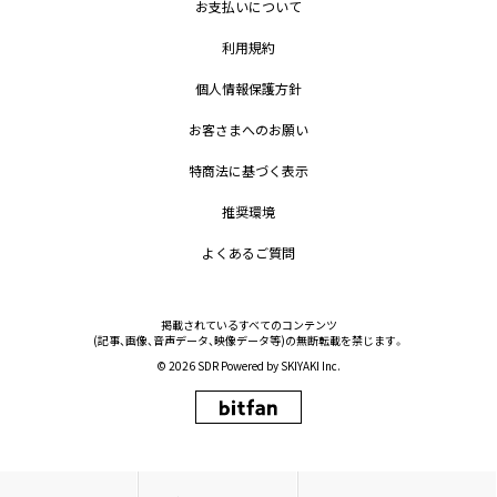
お支払いについて
利用規約
個人情報保護方針
お客さまへのお願い
特商法に基づく表示
推奨環境
よくあるご質問
掲載されているすべてのコンテンツ
(記事、画像、音声データ、映像データ等)の無断転載を禁じます。
© 2026 SDR Powered by
SKIYAKI Inc.