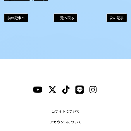
前の記事へ
一覧へ戻る
次の記事
当サイトについて
アカウントについて