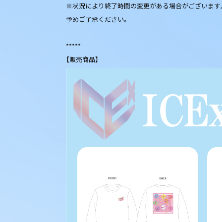
※状況により終了時間の変更がある場合がございます
予めご了承ください。
*****
【販売商品】