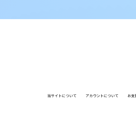
当サイトについて
アカウントについて
お支