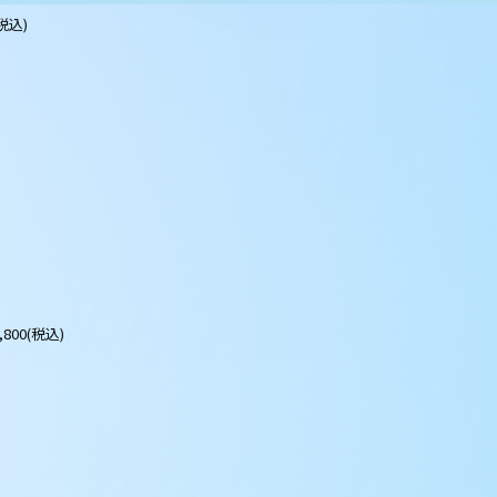
(税込)
2,800(税込)