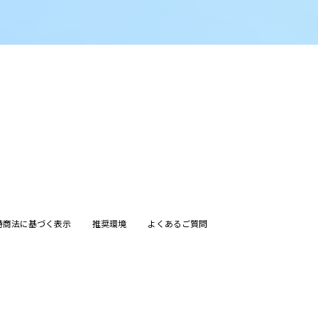
特商法に基づく表示
推奨環境
よくあるご質問