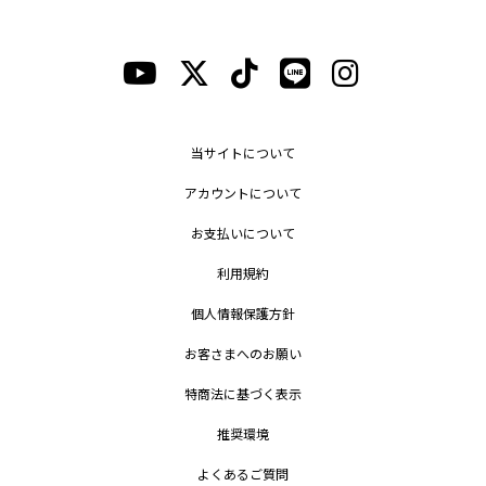
当サイトについて
アカウントについて
お支払いについて
利用規約
個人情報保護方針
お客さまへのお願い
特商法に基づく表示
推奨環境
よくあるご質問