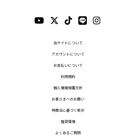
当サイトについて
アカウントについて
お支払いについて
利用規約
個人情報保護方針
お客さまへのお願い
特商法に基づく表示
推奨環境
よくあるご質問