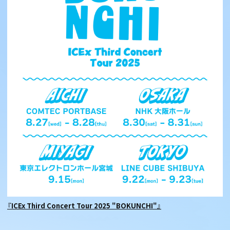
『ICEx Third Concert Tour 2025 "BOKUNCHI"』