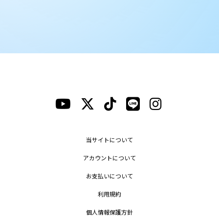
当サイトについて
アカウントについて
お支払いについて
利用規約
個人情報保護方針