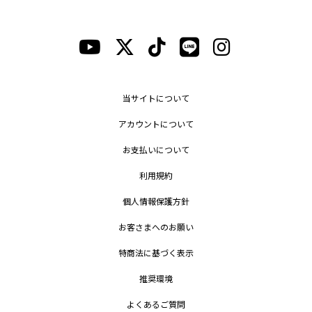
当サイトについて
アカウントについて
お支払いについて
利用規約
個人情報保護方針
お客さまへのお願い
特商法に基づく表示
推奨環境
よくあるご質問