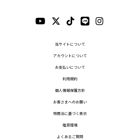
当サイトについて
アカウントについて
お支払いについて
利用規約
個人情報保護方針
お客さまへのお願い
特商法に基づく表示
推奨環境
よくあるご質問