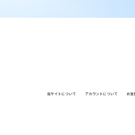
当サイトについて
アカウントについて
お支