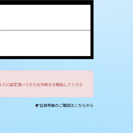
きるように設定頂いてからお手続きを開始してくださ
会員特典のご確認はこちらから