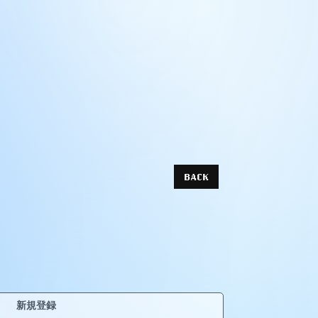
BACK
新規登録