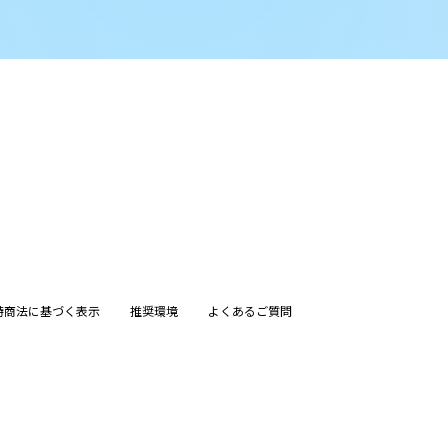
特商法に基づく表示
推奨環境
よくあるご質問