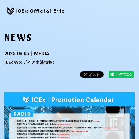
ICEx Official Site
NEWS
2025.08.05
MEDIA
ICEx 各メディア出演情報！