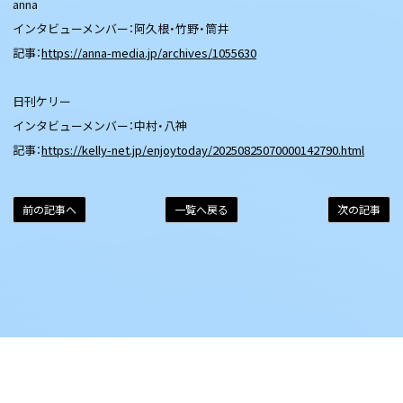
anna
インタビューメンバー：阿久根・竹野・筒井
記事：
https://anna-media.jp/archives/1055630
日刊ケリー
インタビューメンバー：中村・八神
記事：
https://kelly-net.jp/enjoytoday/20250825070000142790.html
前の記事へ
一覧へ戻る
次の記事