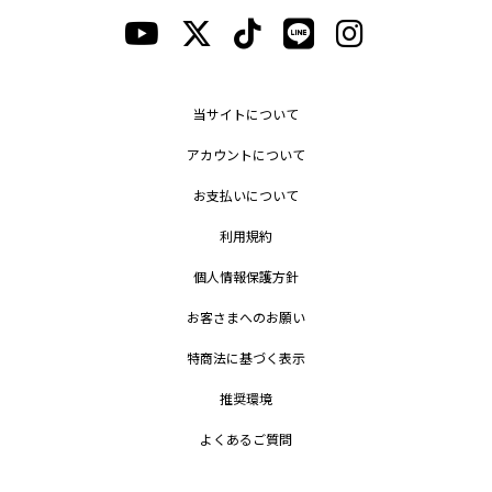
当サイトについて
アカウントについて
お支払いについて
利用規約
個人情報保護方針
お客さまへのお願い
特商法に基づく表示
推奨環境
よくあるご質問