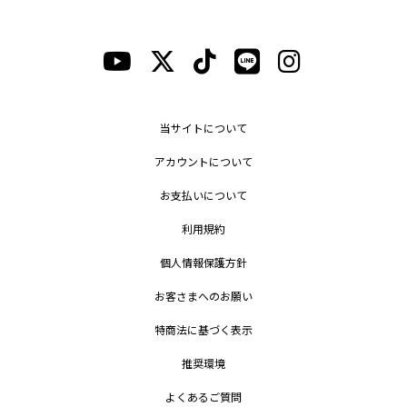
当サイトについて
アカウントについて
お支払いについて
利用規約
個人情報保護方針
お客さまへのお願い
特商法に基づく表示
推奨環境
よくあるご質問