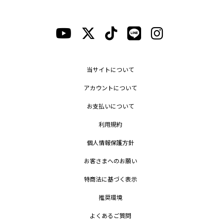
当サイトについて
アカウントについて
お支払いについて
利用規約
個人情報保護方針
お客さまへのお願い
特商法に基づく表示
推奨環境
よくあるご質問