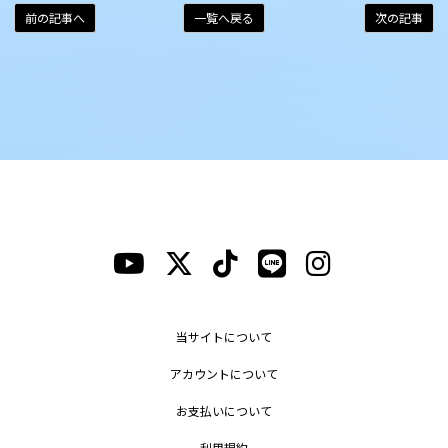
前の記事へ
一覧へ戻る
次の記事
当サイトについて
アカウントについて
お支払いについて
利用規約