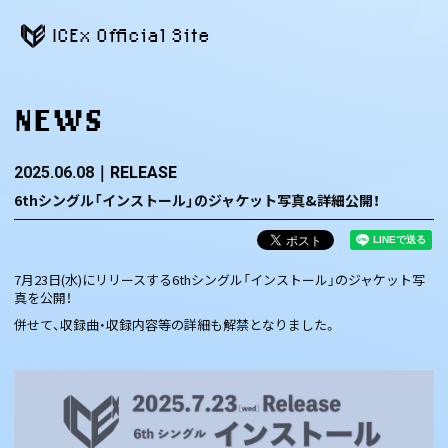
ICEx Official Site
NEWS
2025.06.08
RELEASE
6thシングル「インストール」のジャケット写真&詳細公開！
7月23日(水)にリリースする6thシングル「インストール」のジャケット写
真を公開！
併せて、収録曲・収録内容等の詳細も解禁となりました。