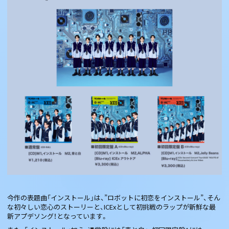
今作の表題曲「インストール」は、”ロボットに初恋をインストール”、そん
な初々しい恋心のストーリーと、ICExとして初挑戦のラップが新鮮な最
新アプデソング！となっています。