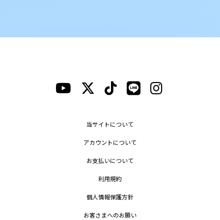
当サイトについて
アカウントについて
お支払いについて
利用規約
個人情報保護方針
お客さまへのお願い