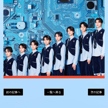
前の記事へ
一覧へ戻る
次の記事