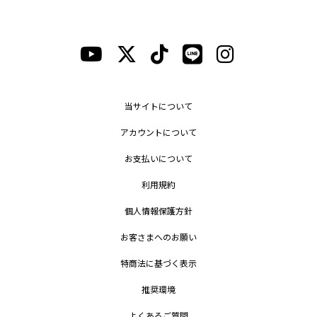
当サイトについて
アカウントについて
お支払いについて
利用規約
個人情報保護方針
お客さまへのお願い
特商法に基づく表示
推奨環境
よくあるご質問