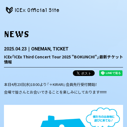
ICEx Official Site
NEWS
2025.04.23
ONEMAN
TICKET
ICEx「ICEx Third Concert Tour 2025 "BOKUNCHI"」最新チケット
情報
本日4月23日(水)18:00より『＋KIRARI』会員先行受付開始！
会場で皆さんとお会いできることを楽しみにしております!!!!!!!!