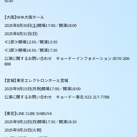
9100
【大阪】NHK大阪ホール
2025年8月30日(土)開場17:00／開演18:00
2025年8月31日(日)
≪1部≫開場12:30／開演13:30
≪2部≫開場16:30／開演17:30
公演に関するお問い合わせ キョードーインフォメーション 0570-200-
888
【宮城】東京エレクトロンホール宮城
2025年9月15日(月祝)開場17:00／開演18:00
公演に関するお問い合わせ キョードー東北 022-217-7788
【東京】LINE CUBE SHIBUYA
2025年9月22日(月)開場17:30／開演18:30
2025年9月23日(火祝)