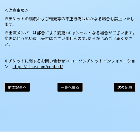
＜注意事項＞
※チケットの譲渡および転売等の不正行為はいかなる場合も禁止いたし
ます。
※出演メンバーは都合により変更・キャンセルとなる場合がございます。
変更に伴う払い戻し受付はございませんので、あらかじめご了承くださ
い。
≪チケットに関するお問い合わせ≫ ローソンチケットインフォメーショ
ン
https://l-tike.com/contact/
前の記事へ
一覧へ戻る
次の記事